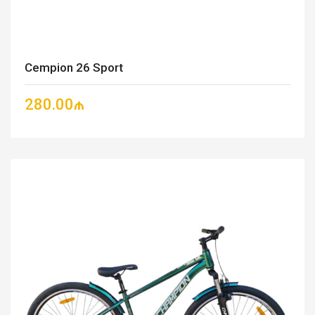
Cempion 26 Sport
280.00₼