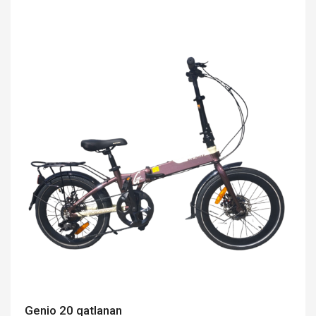
Genio 20 qatlanan