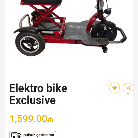
Elektro bike
Exclusive
1,599.00₼