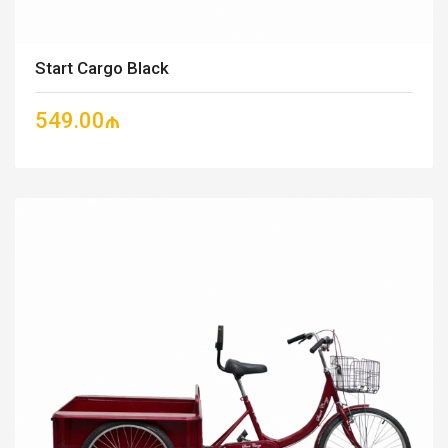
Start Cargo Black
549.00₼