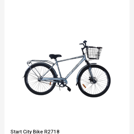
Start City Bike R2718