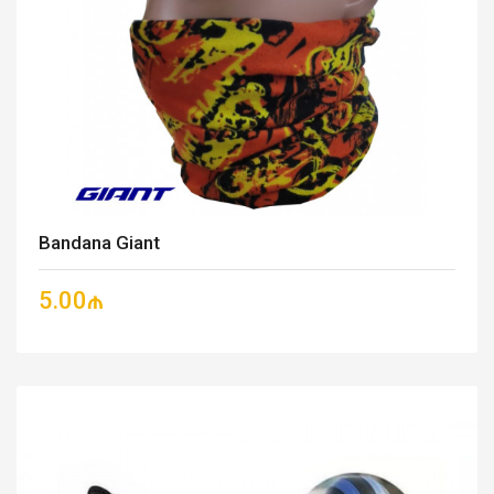
Bandana Giant
5.00₼