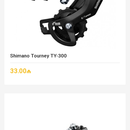
Shimano Tourney TY-300
33.00₼