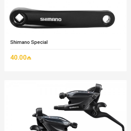
Shimano Special
40.00₼