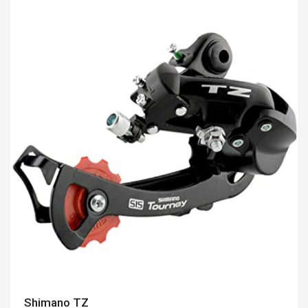
Shimano TZ