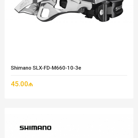
Shimano SLX-FD-M660-10-3e
45.00₼