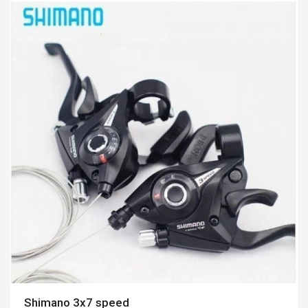
Shimano 3x7 speed