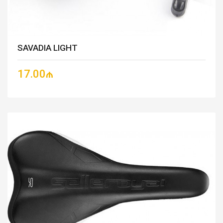
SAVADIA LIGHT
17.00₼