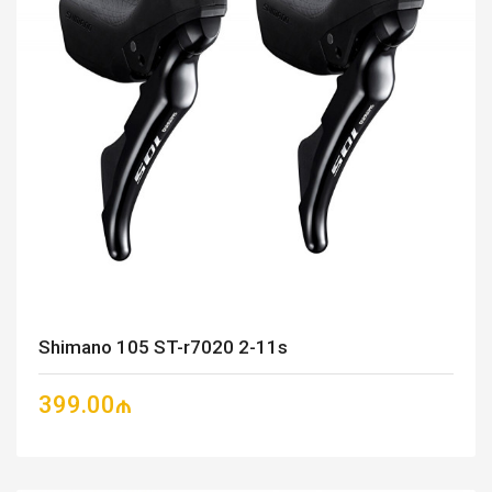
Shimano 105 ST-r7020 2-11s
399.00₼