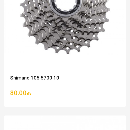
Shimano 105 5700 10
80.00₼